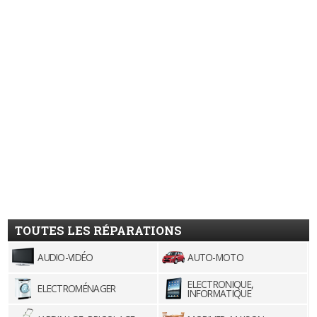
TOUTES LES RÉPARATIONS
AUDIO-VIDÉO
AUTO-MOTO
ELECTRONIQUE,
ELECTROMÉNAGER
INFORMATIQUE