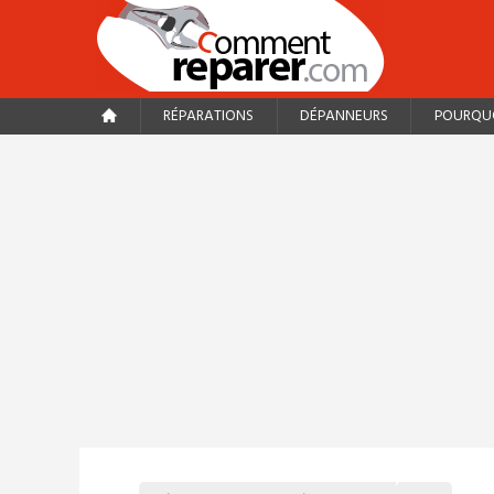
RÉPARATIONS
DÉPANNEURS
POURQUO