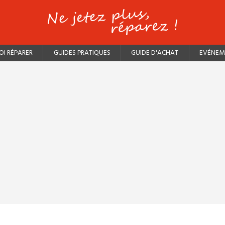
I RÉPARER
GUIDES PRATIQUES
GUIDE D'ACHAT
EVÉNEM