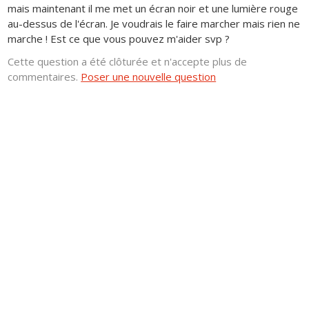
mais maintenant il me met un écran noir et une lumière rouge
au-dessus de l'écran. Je voudrais le faire marcher mais rien ne
marche ! Est ce que vous pouvez m'aider svp ?
Cette question a été clôturée et n'accepte plus de
commentaires.
Poser une nouvelle question