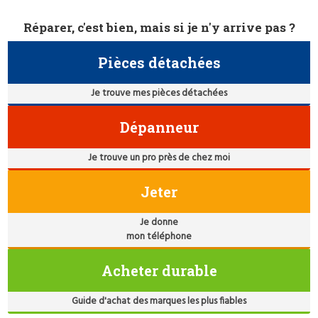
Réparer, c'est bien, mais si je n'y arrive pas ?
Pièces détachées
Je trouve mes pièces détachées
Dépanneur
Je trouve un pro près de chez moi
Jeter
Je donne
mon téléphone
Acheter durable
Guide d'achat des marques les plus fiables