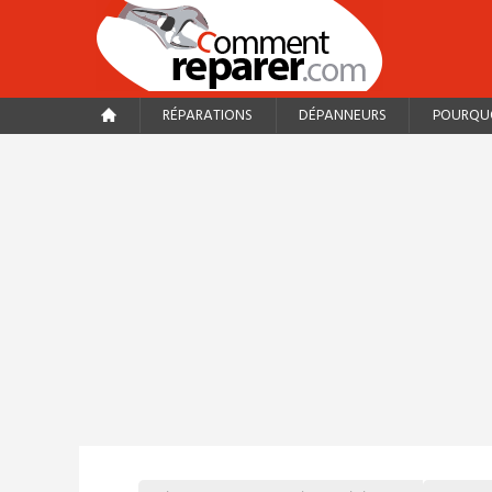
RÉPARATIONS
DÉPANNEURS
POURQUO