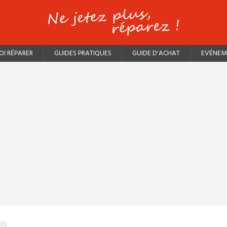
I RÉPARER
GUIDES PRATIQUES
GUIDE D'ACHAT
EVÉNEM