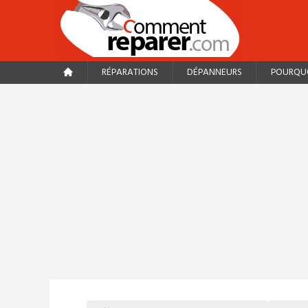
RÉPARATIONS
DÉPANNEURS
POURQUO