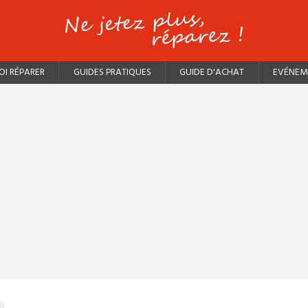
I RÉPARER
GUIDES PRATIQUES
GUIDE D'ACHAT
EVÉNEM