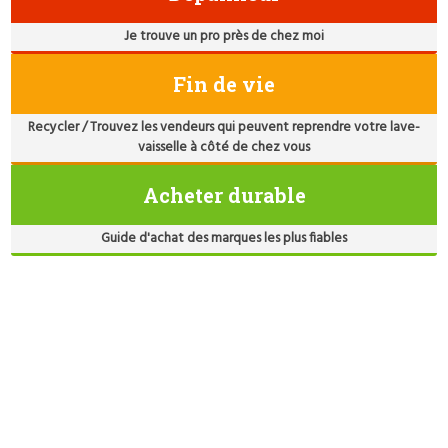
Je trouve un pro près de chez moi
Fin de vie
Recycler / Trouvez les vendeurs qui peuvent reprendre votre lave-
vaisselle à côté de chez vous
Acheter durable
Guide d'achat des marques les plus fiables