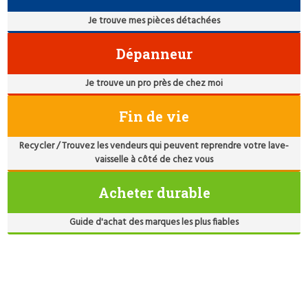
Je trouve mes pièces détachées
Dépanneur
Je trouve un pro près de chez moi
Fin de vie
Recycler / Trouvez les vendeurs qui peuvent reprendre votre lave-
vaisselle à côté de chez vous
Acheter durable
Guide d'achat des marques les plus fiables