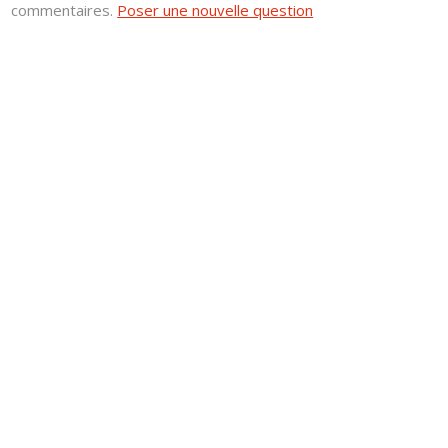
commentaires.
Poser une nouvelle question