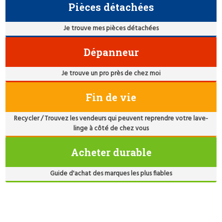
Pièces détachées
Je trouve mes pièces détachées
Dépanneur
Je trouve un pro près de chez moi
Fin de vie
Recycler / Trouvez les vendeurs qui peuvent reprendre votre lave-
linge à côté de chez vous
Acheter durable
Guide d'achat des marques les plus fiables