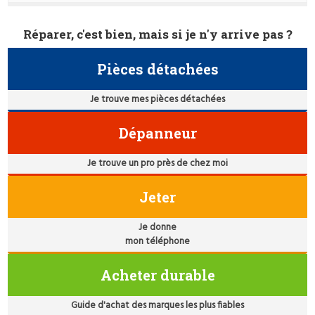
Réparer, c'est bien, mais si je n'y arrive pas ?
Pièces détachées
Je trouve mes pièces détachées
Dépanneur
Je trouve un pro près de chez moi
Jeter
Je donne
mon téléphone
Acheter durable
Guide d'achat des marques les plus fiables