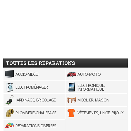
TOUTES LES RÉPARATIONS
AUDIO-VIDÉO
AUTO-MOTO
ELECTRONIQUE,
ELECTROMÉNAGER
INFORMATIQUE
JARDINAGE, BRICOLAGE
MOBILIER, MAISON
PLOMBERIE-CHAUFFAGE
VÊTEMENTS, LINGE, BIJOUX
RÉPARATIONS DIVERSES