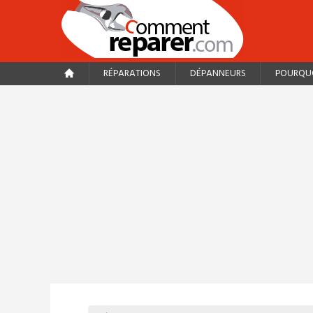
RÉPARATIONS
DÉPANNEURS
POURQUO