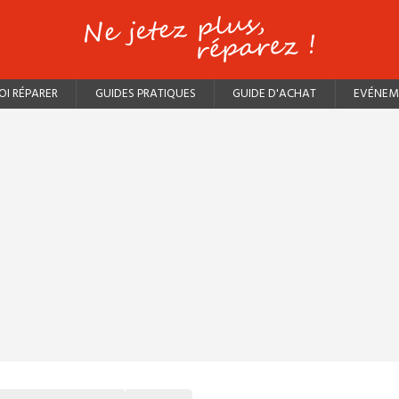
I RÉPARER
GUIDES PRATIQUES
GUIDE D'ACHAT
EVÉNEM