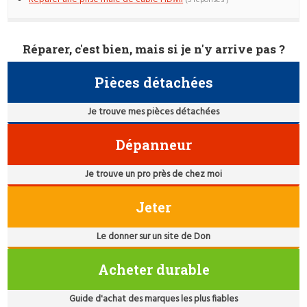
Réparer, c'est bien, mais si je n'y arrive pas ?
Pièces détachées
Je trouve mes pièces détachées
Dépanneur
Je trouve un pro près de chez moi
Jeter
Le donner sur un site de Don
Acheter durable
Guide d'achat des marques les plus fiables