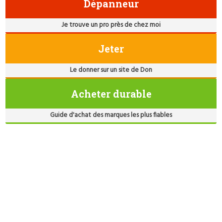
Dépanneur
Je trouve un pro près de chez moi
Jeter
Le donner sur un site de Don
Acheter durable
Guide d'achat des marques les plus fiables