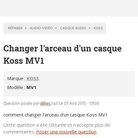
RÉPARER
AUDIO-VIDÉO
CASQUE AUDIO
KOSS
Changer l'arceau d'un casque
Koss MV1
Marque :
KOSS
Modèle :
MV1
Question posée par
dillies
1 pt
Le 07 Aoû 2015 - 17h30
comment changer l'arceau d'un casque Koss MV1
Cette question a été clôturée et n'accepte plus de
commentaires.
Poser une nouvelle question