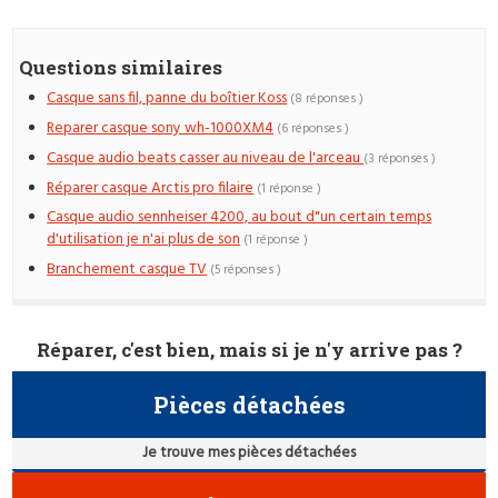
Questions similaires
Casque sans fil, panne du boîtier Koss
(8 réponses )
Reparer casque sony wh-1000XM4
(6 réponses )
Casque audio beats casser au niveau de l'arceau
(3 réponses )
Réparer casque Arctis pro filaire
(1 réponse )
Casque audio sennheiser 4200, au bout d"un certain temps
d'utilisation je n'ai plus de son
(1 réponse )
Branchement casque TV
(5 réponses )
Réparer, c'est bien, mais si je n'y arrive pas ?
Pièces détachées
Je trouve mes pièces détachées