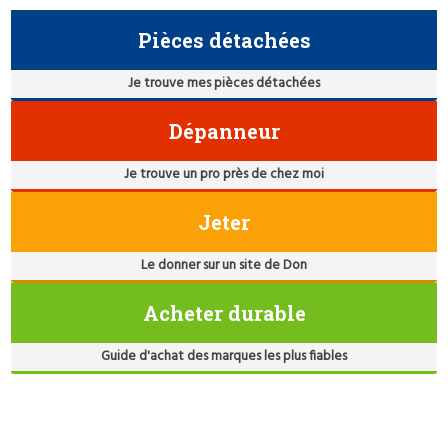
Pièces détachées
Je trouve mes pièces détachées
Dépanneur
Je trouve un pro près de chez moi
Jeter
Le donner sur un site de Don
Acheter durable
Guide d'achat des marques les plus fiables