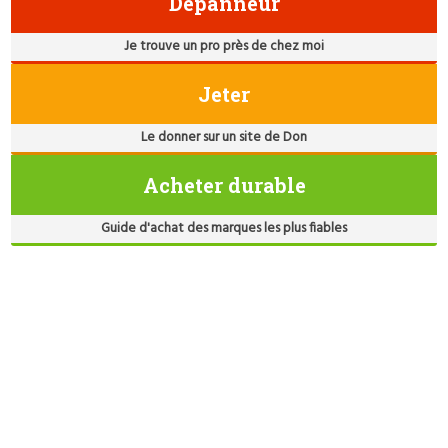
Dépanneur
Je trouve un pro près de chez moi
Jeter
Le donner sur un site de Don
Acheter durable
Guide d'achat des marques les plus fiables