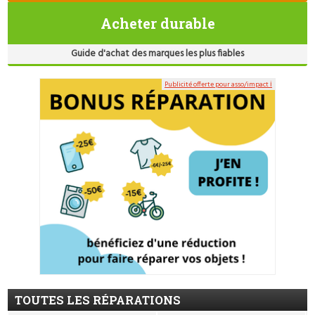
Acheter durable
Guide d'achat des marques les plus fiables
Publicité offerte pour asso/impact ℹ
TOUTES LES RÉPARATIONS