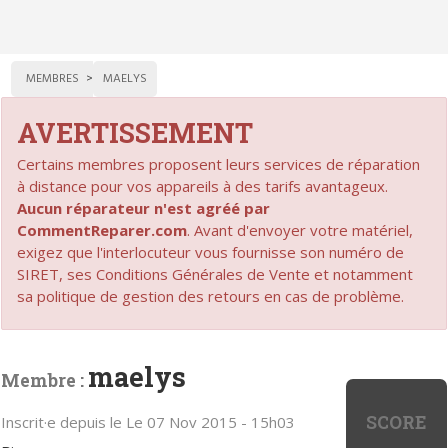
MEMBRES
MAELYS
AVERTISSEMENT
Certains membres proposent leurs services de réparation
à distance pour vos appareils à des tarifs avantageux.
Aucun réparateur n'est agréé par
CommentReparer.com
. Avant d'envoyer votre matériel,
exigez que l'interlocuteur vous fournisse son numéro de
SIRET, ses Conditions Générales de Vente et notamment
sa politique de gestion des retours en cas de problème.
maelys
Membre :
SCORE
Inscrit·e depuis le Le 07 Nov 2015 - 15h03