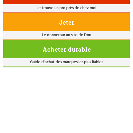
Je trouve un pro près de chez moi
Jeter
Le donner sur un site de Don
Acheter durable
Guide d'achat des marques les plus fiables