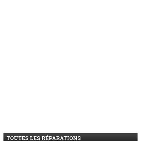
TOUTES LES RÉPARATIONS