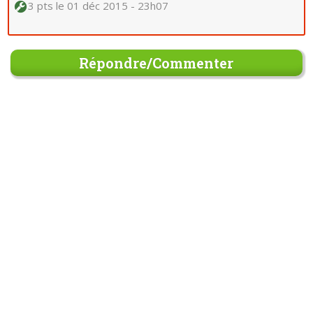
3 pts
le 01 déc 2015 - 23h07
Répondre/Commenter