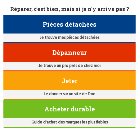
Réparer, c'est bien, mais si je n'y arrive pas ?
Pièces détachées
Je trouve mes pièces détachées
Dépanneur
Je trouve un pro près de chez moi
Jeter
Le donner sur un site de Don
Acheter durable
Guide d'achat des marques les plus fiables