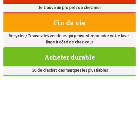
Je trouve un pro près de chez moi
Fin de vie
Recycler / Trouvez les vendeurs qui peuvent reprendre votre lave-
linge à côté de chez vous
Acheter durable
Guide d'achat des marques les plus fiables