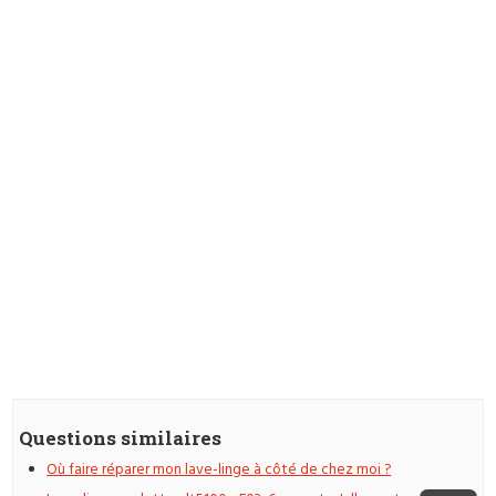
Questions similaires
Où faire réparer mon lave-linge à côté de chez moi ?