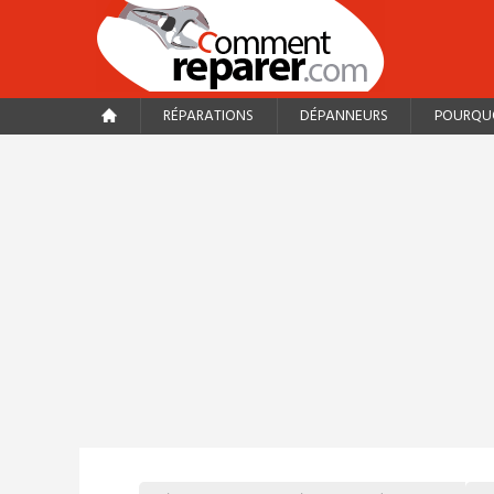
RÉPARATIONS
DÉPANNEURS
POURQUO