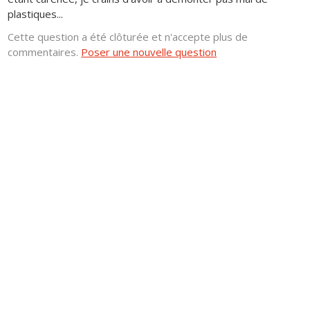
plastiques...
Cette question a été clôturée et n'accepte plus de
commentaires.
Poser une nouvelle question