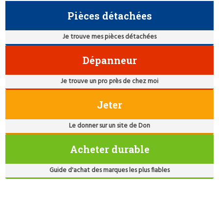
Pièces détachées
Je trouve mes pièces détachées
Dépanneur
Je trouve un pro près de chez moi
Jeter
Le donner sur un site de Don
Acheter durable
Guide d'achat des marques les plus fiables