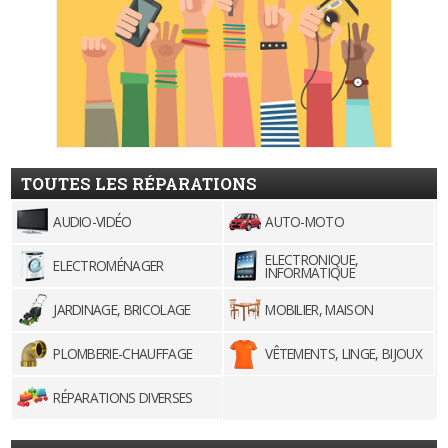
TOUTES LES RÉPARATIONS
AUDIO-VIDÉO
AUTO-MOTO
ELECTRONIQUE,
ELECTROMÉNAGER
INFORMATIQUE
JARDINAGE, BRICOLAGE
MOBILIER, MAISON
PLOMBERIE-CHAUFFAGE
VÊTEMENTS, LINGE, BIJOUX
RÉPARATIONS DIVERSES