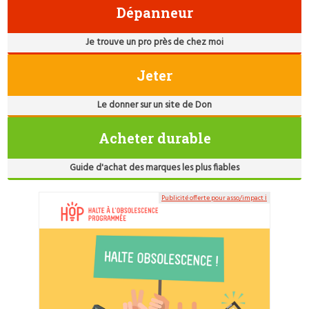
Dépanneur
Je trouve un pro près de chez moi
Jeter
Le donner sur un site de Don
Acheter durable
Guide d'achat des marques les plus fiables
Publicité offerte pour asso/impact ℹ