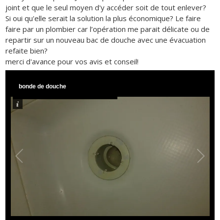
joint et que le seul moyen d'y accéder soit de tout enlever?
Si oui qu'elle serait la solution la plus économique? Le faire
faire par un plombier car l’opération me parait délicate ou de
repartir sur un nouveau bac de douche avec une évacuation
refaite bien?
merci d'avance pour vos avis et conseil!
bonde de douche