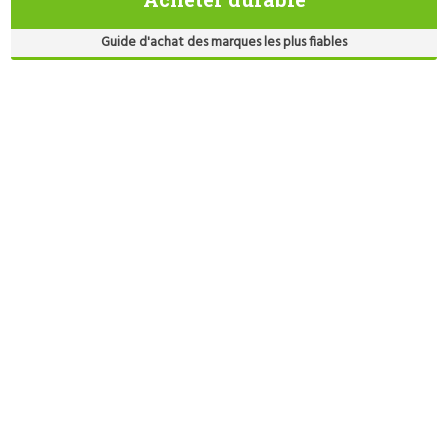
Guide d'achat des marques les plus fiables