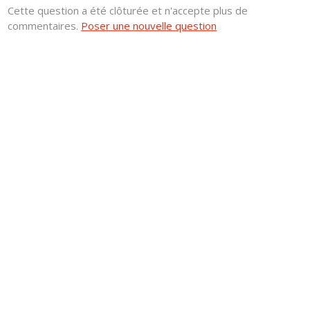
Cette question a été clôturée et n'accepte plus de
commentaires.
Poser une nouvelle question