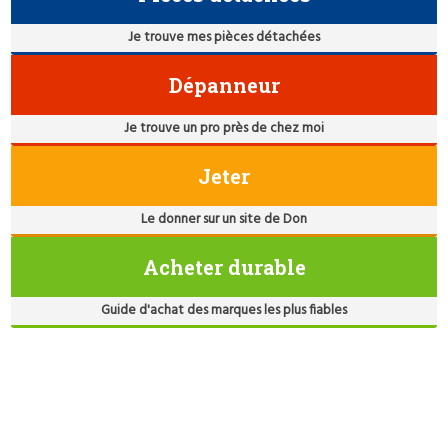
Je trouve mes pièces détachées
Dépanneur
Je trouve un pro près de chez moi
Jeter
Le donner sur un site de Don
Acheter durable
Guide d'achat des marques les plus fiables