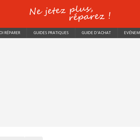
I RÉPARER
GUIDES PRATIQUES
GUIDE D'ACHAT
EVÉNEM