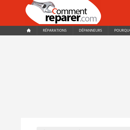
RÉPARATIONS
DÉPANNEURS
POURQUO