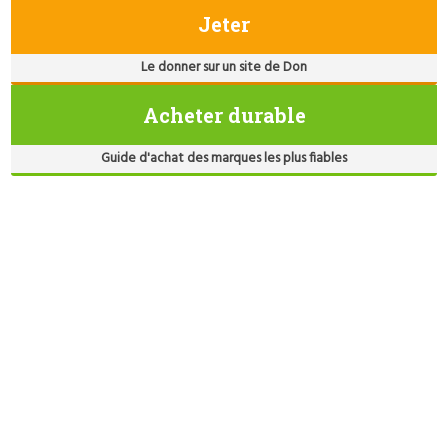
Jeter
Le donner sur un site de Don
Acheter durable
Guide d'achat des marques les plus fiables