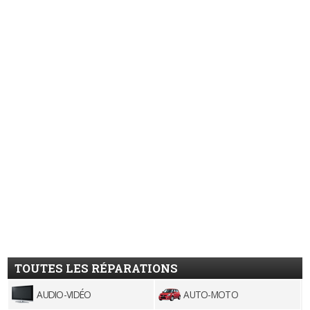
TOUTES LES RÉPARATIONS
AUDIO-VIDÉO
AUTO-MOTO