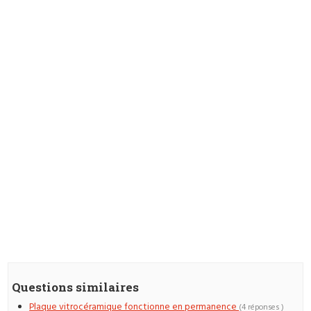
Questions similaires
Plaque vitrocéramique fonctionne en permanence
(4 réponses )