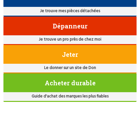
Je trouve mes pièces détachées
Dépanneur
Je trouve un pro près de chez moi
Jeter
Le donner sur un site de Don
Acheter durable
Guide d'achat des marques les plus fiables