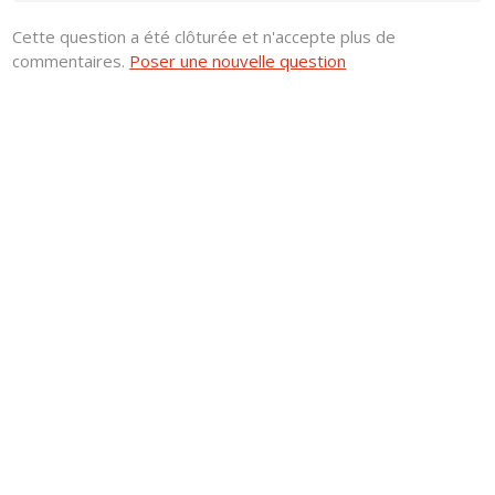
Cette question a été clôturée et n'accepte plus de
commentaires.
Poser une nouvelle question