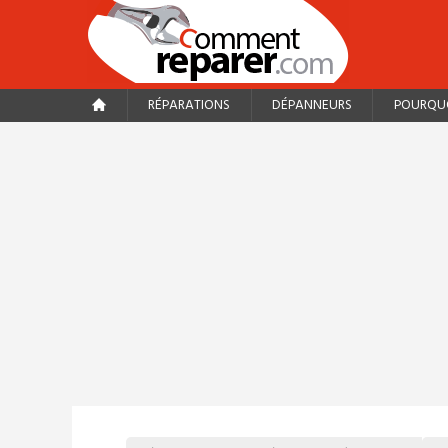
RÉPARATIONS
DÉPANNEURS
POURQUO