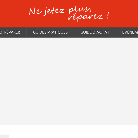
I RÉPARER
GUIDES PRATIQUES
GUIDE D'ACHAT
EVÉNEM