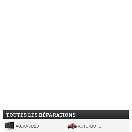
TOUTES LES RÉPARATIONS
AUDIO-VIDÉO
AUTO-MOTO