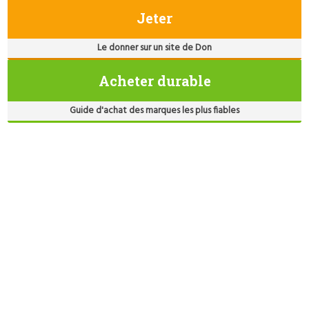
Jeter
Le donner sur un site de Don
Acheter durable
Guide d'achat des marques les plus fiables