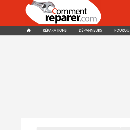
RÉPARATIONS
DÉPANNEURS
POURQUO