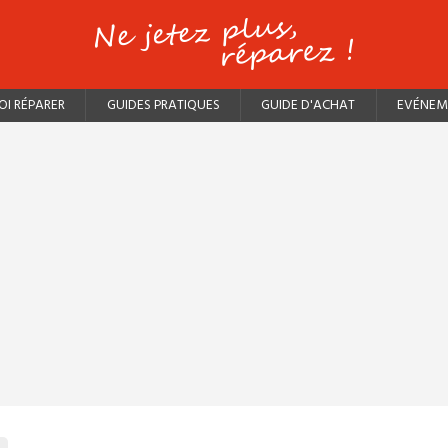
I RÉPARER
GUIDES PRATIQUES
GUIDE D'ACHAT
EVÉNEM