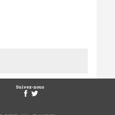
Suivez-nous