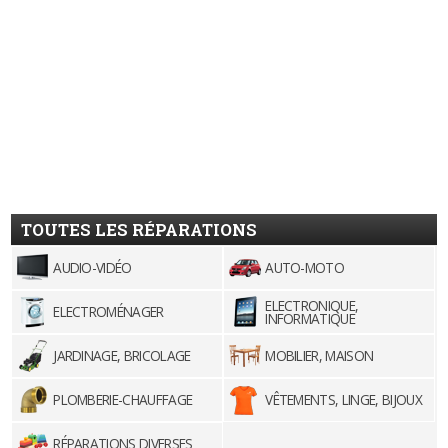
TOUTES LES RÉPARATIONS
AUDIO-VIDÉO
AUTO-MOTO
ELECTRONIQUE,
ELECTROMÉNAGER
INFORMATIQUE
JARDINAGE, BRICOLAGE
MOBILIER, MAISON
PLOMBERIE-CHAUFFAGE
VÊTEMENTS, LINGE, BIJOUX
RÉPARATIONS DIVERSES