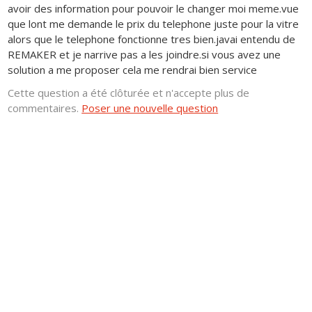
avoir des information pour pouvoir le changer moi meme.vue
que lont me demande le prix du telephone juste pour la vitre
alors que le telephone fonctionne tres bien.javai entendu de
REMAKER et je narrive pas a les joindre.si vous avez une
solution a me proposer cela me rendrai bien service
Cette question a été clôturée et n'accepte plus de
commentaires.
Poser une nouvelle question