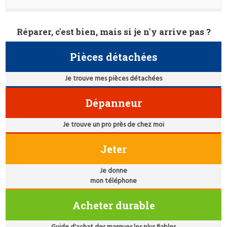
Réparer, c'est bien, mais si je n'y arrive pas ?
Pièces détachées
Je trouve mes pièces détachées
Dépanneur
Je trouve un pro près de chez moi
Jeter
Je donne
mon téléphone
Acheter durable