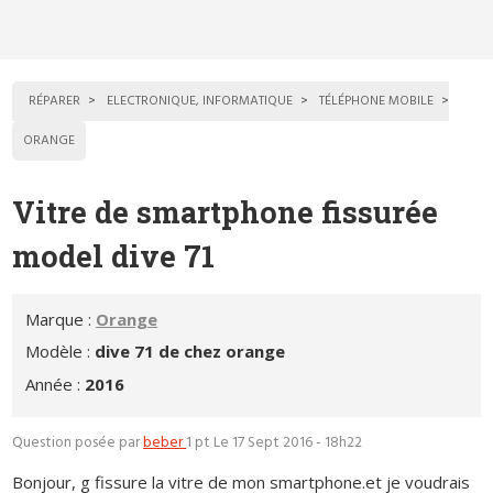
RÉPARER
ELECTRONIQUE, INFORMATIQUE
TÉLÉPHONE MOBILE
ORANGE
Vitre de smartphone fissurée
model dive 71
Marque :
Orange
Modèle :
dive 71 de chez orange
Année :
2016
Question posée par
beber
1 pt
Le 17 Sept 2016 - 18h22
Bonjour, g fissure la vitre de mon smartphone.et je voudrais