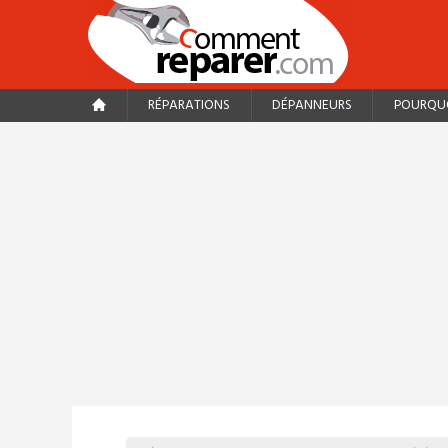
RÉPARATIONS
DÉPANNEURS
POURQUO