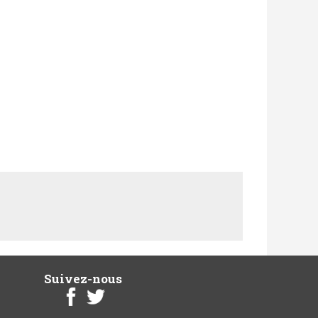
Suivez-nous