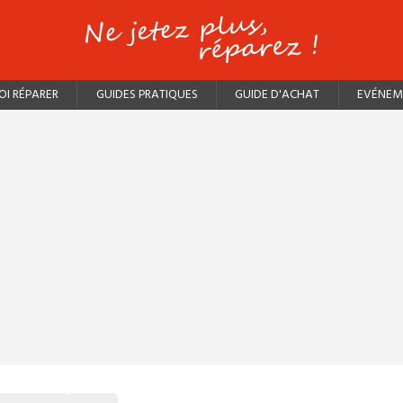
I RÉPARER
GUIDES PRATIQUES
GUIDE D'ACHAT
EVÉNEM