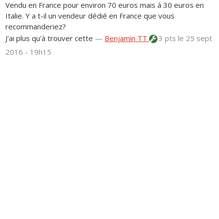
Vendu en France pour environ 70 euros mais à 30 euros en
Italie. Y a t-il un vendeur dédié en France que vous
recommanderiez?
J'ai plus qu'à trouver cette
—
Benjamin TT
3 pts
le 25 sept
2016 - 19h15