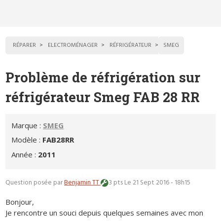
RÉPARER
ELECTROMÉNAGER
RÉFRIGÉRATEUR
SMEG
Problème de réfrigération sur
réfrigérateur Smeg FAB 28 RR
Marque :
SMEG
Modèle :
FAB28RR
Année :
2011
Question posée par
Benjamin TT
3 pts
Le 21 Sept 2016 - 18h15
Bonjour,
Je rencontre un souci depuis quelques semaines avec mon