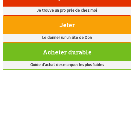
Je trouve un pro près de chez moi
Jeter
Le donner sur un site de Don
Acheter durable
Guide d'achat des marques les plus fiables