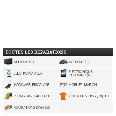
TOUTES LES RÉPARATIONS
AUDIO-VIDÉO
AUTO-MOTO
ELECTRONIQUE,
ELECTROMÉNAGER
INFORMATIQUE
JARDINAGE, BRICOLAGE
MOBILIER, MAISON
PLOMBERIE-CHAUFFAGE
VÊTEMENTS, LINGE, BIJOUX
RÉPARATIONS DIVERSES