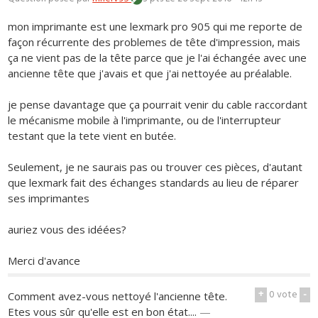
mon imprimante est une lexmark pro 905 qui me reporte de
façon récurrente des problemes de tête d'impression, mais
ça ne vient pas de la tête parce que je l'ai échangée avec une
ancienne tête que j'avais et que j'ai nettoyée au préalable.
je pense davantage que ça pourrait venir du cable raccordant
le mécanisme mobile à l'imprimante, ou de l'interrupteur
testant que la tete vient en butée.
Seulement, je ne saurais pas ou trouver ces pièces, d'autant
que lexmark fait des échanges standards au lieu de réparer
ses imprimantes
auriez vous des idéées?
Merci d'avance
+
0
vote
-
Comment avez-vous nettoyé l'ancienne tête.
Etes vous sûr qu'elle est en bon état....
—