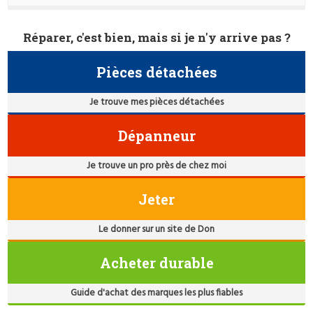
Réparer, c'est bien, mais si je n'y arrive pas ?
Pièces détachées
Je trouve mes pièces détachées
Dépanneur
Je trouve un pro près de chez moi
Jeter
Le donner sur un site de Don
Acheter durable
Guide d'achat des marques les plus fiables