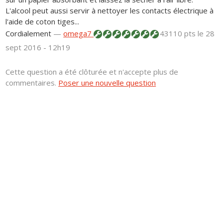
L'alcool peut aussi servir à nettoyer les contacts électrique à
l'aide de coton tiges...
Cordialement
—
omega7
43110 pts
le 28
sept 2016 - 12h19
Cette question a été clôturée et n'accepte plus de
commentaires.
Poser une nouvelle question