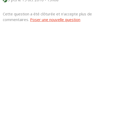
Cette question a été clôturée et n'accepte plus de
commentaires.
Poser une nouvelle question