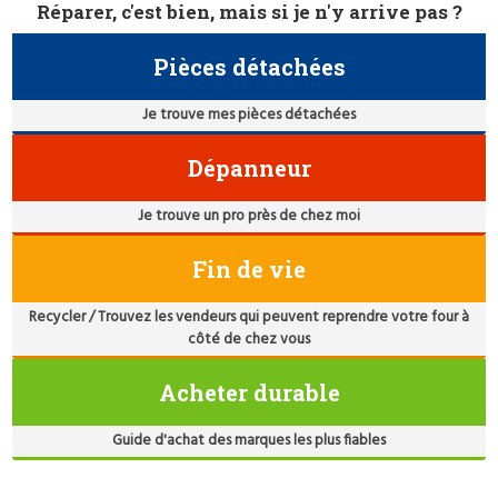
Réparer, c'est bien, mais si je n'y arrive pas ?
Pièces détachées
Je trouve mes pièces détachées
Dépanneur
Je trouve un pro près de chez moi
Fin de vie
Recycler / Trouvez les vendeurs qui peuvent reprendre votre four à
côté de chez vous
Acheter durable
Guide d'achat des marques les plus fiables