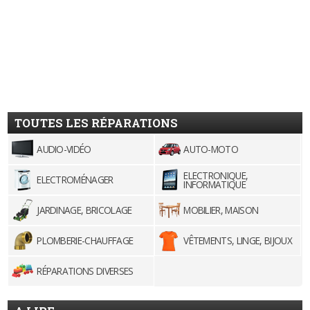
TOUTES LES RÉPARATIONS
AUDIO-VIDÉO
AUTO-MOTO
ELECTRONIQUE,
ELECTROMÉNAGER
INFORMATIQUE
JARDINAGE, BRICOLAGE
MOBILIER, MAISON
PLOMBERIE-CHAUFFAGE
VÊTEMENTS, LINGE, BIJOUX
RÉPARATIONS DIVERSES