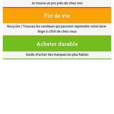
Je trouve un pro près de chez moi
Fin de vie
Recycler / Trouvez les vendeurs qui peuvent reprendre votre lave-
linge à côté de chez vous
Acheter durable
Guide d'achat des marques les plus fiables