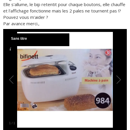
Elle s'allume, le bip retentit pour chaque boutons, elle chauffe
et l'affichage fonctionne mais les 2 pales ne tournent pas !?
Pouvez vous m'aider ?
Par avance merci.,
Sans titre
1
/
1