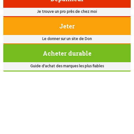
Je trouve un pro près de chez moi
Jeter
Le donner sur un site de Don
Acheter durable
Guide d'achat des marques les plus fiables