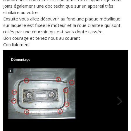
joins également une doc technique sur un appareil très
similaire au votre.
Ensuite vous allez découvrir au fond une plaque métallique
sur laquelle est fixée le moteur et la roue crantée qui sont
reliés par une courroie qui est sans doute cassée.
Bon courage et tenez nous au courant
Cordialement
Démontage