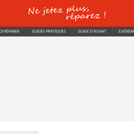
I RÉPARER
GUIDES PRATIQUES
GUIDE D'ACHAT
EVÉNEM