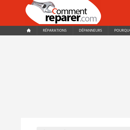
RÉPARATIONS
DÉPANNEURS
POURQUO