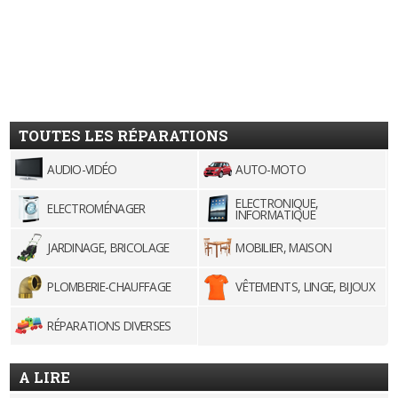
TOUTES LES RÉPARATIONS
AUDIO-VIDÉO
AUTO-MOTO
ELECTRONIQUE,
ELECTROMÉNAGER
INFORMATIQUE
JARDINAGE, BRICOLAGE
MOBILIER, MAISON
PLOMBERIE-CHAUFFAGE
VÊTEMENTS, LINGE, BIJOUX
RÉPARATIONS DIVERSES
A LIRE