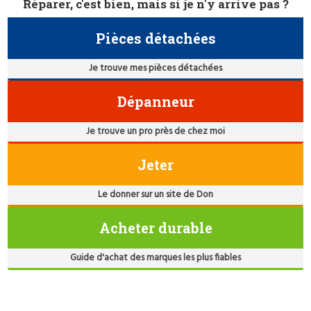
Réparer, c'est bien, mais si je n'y arrive pas ?
Pièces détachées
Je trouve mes pièces détachées
Dépanneur
Je trouve un pro près de chez moi
Jeter
Le donner sur un site de Don
Acheter durable
Guide d'achat des marques les plus fiables