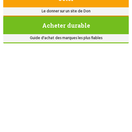
Le donner sur un site de Don
Acheter durable
Guide d'achat des marques les plus fiables