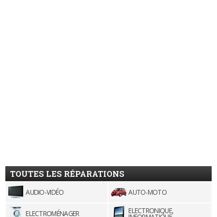
TOUTES LES RÉPARATIONS
AUDIO-VIDÉO
AUTO-MOTO
ELECTRONIQUE,
ELECTROMÉNAGER
INFORMATIQUE