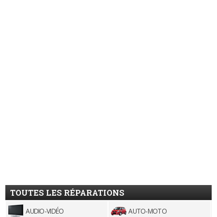
TOUTES LES RÉPARATIONS
AUDIO-VIDÉO
AUTO-MOTO