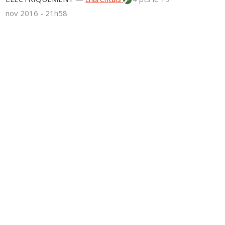
nov 2016 - 21h58