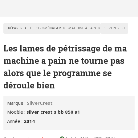
RÉPARER
ELECTROMÉNAGER
MACHINE À PAIN
SILVERCREST
Les lames de pétrissage de ma
machine a pain ne tourne pas
alors que le programme se
déroule bien
Marque :
SilverCrest
Modèle :
silver crest s bb 850 a1
Année :
2014