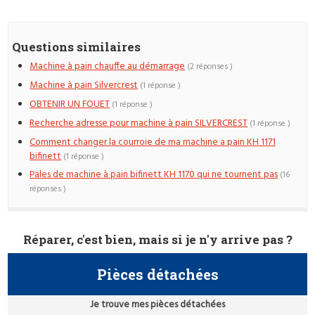
Questions similaires
Machine à pain chauffe au démarrage
(2 réponses )
Machine à pain Silvercrest
(1 réponse )
OBTENIR UN FOUET
(1 réponse )
Recherche adresse pour machine à pain SILVERCREST
(1 réponse )
Comment changer la courroie de ma machine a pain KH 1171
bifinett
(1 réponse )
Pales de machine à pain bifinett KH 1170 qui ne tournent pas
(16
réponses )
Réparer, c'est bien, mais si je n'y arrive pas ?
Pièces détachées
Je trouve mes pièces détachées