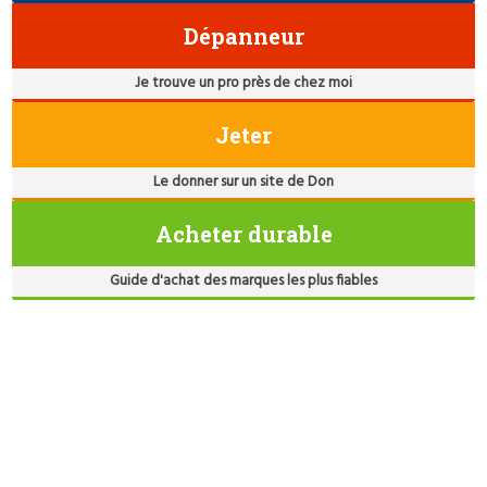
Dépanneur
Je trouve un pro près de chez moi
Jeter
Le donner sur un site de Don
Acheter durable
Guide d'achat des marques les plus fiables