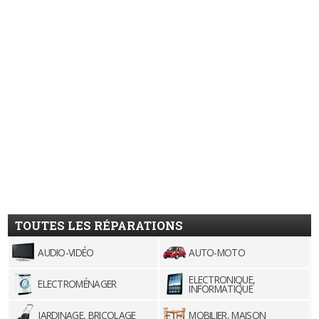
TOUTES LES RÉPARATIONS
AUDIO-VIDÉO
AUTO-MOTO
ELECTRONIQUE,
ELECTROMÉNAGER
INFORMATIQUE
JARDINAGE, BRICOLAGE
MOBILIER, MAISON