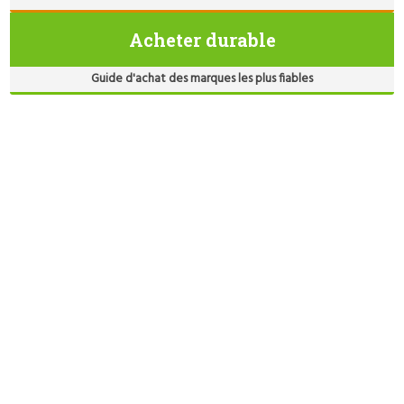
Acheter durable
Guide d'achat des marques les plus fiables