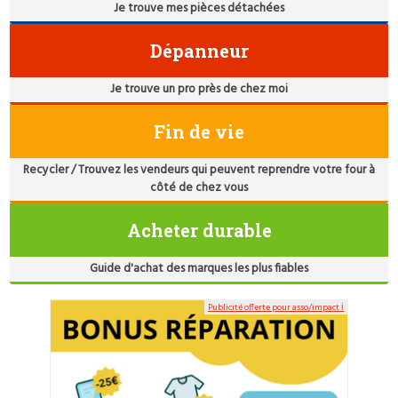
Je trouve mes pièces détachées
Dépanneur
Je trouve un pro près de chez moi
Fin de vie
Recycler / Trouvez les vendeurs qui peuvent reprendre votre four à
côté de chez vous
Acheter durable
Guide d'achat des marques les plus fiables
Publicité offerte pour asso/impact ℹ