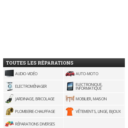
TOUTES LES RÉPARATIONS
AUDIO-VIDÉO
AUTO-MOTO
ELECTRONIQUE,
ELECTROMÉNAGER
INFORMATIQUE
JARDINAGE, BRICOLAGE
MOBILIER, MAISON
PLOMBERIE-CHAUFFAGE
VÊTEMENTS, LINGE, BIJOUX
RÉPARATIONS DIVERSES