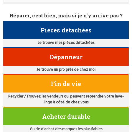
Réparer, c'est bien, mais si je n'y arrive pas ?
Pièces détachées
Je trouve mes pièces détachées
Dépanneur
Je trouve un pro près de chez moi
Fin de vie
Recycler / Trouvez les vendeurs qui peuvent reprendre votre lave-
linge à côté de chez vous
Acheter durable
Guide d'achat des marques les plus fiables