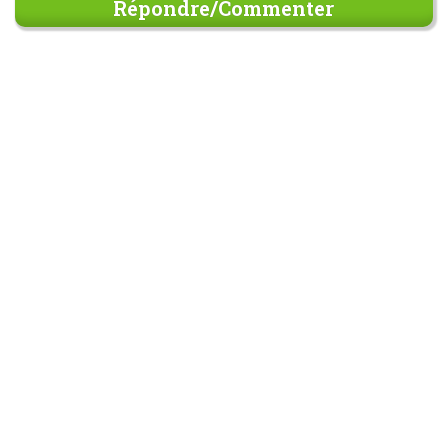
Répondre/Commenter