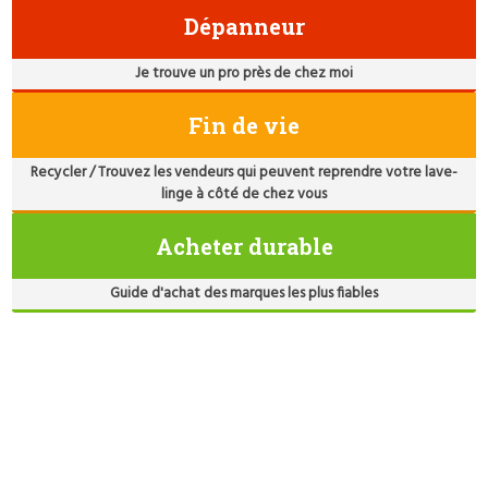
Dépanneur
Je trouve un pro près de chez moi
Fin de vie
Recycler / Trouvez les vendeurs qui peuvent reprendre votre lave-
linge à côté de chez vous
Acheter durable
Guide d'achat des marques les plus fiables