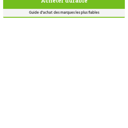
Acheter durable
Guide d'achat des marques les plus fiables