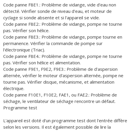
Code panne F8E1.: Problème de vidange, vide d'eau non
détecté. Vérifier sonde de niveau d'eau, et moteur de
cyclage si sonde absente et si l'appareil se vide.
Code panne F8E2.: Problème de vidange, pompe ne tourne
pas. Vérifier son hélice.
Code panne F8E3.: Problème de vidange, pompe tourne en
permanence. Vérifier la commande de pompe sur
l'électronique (Triac).
Code panne F8E4.: Problème de vidange, pompe ne tourne
pas. Vérifier son hélice et alimentation.
Code panne F9E1, F9E2, F9E3.: Problème de d'aspersion
alternée, vérifier le moteur d'aspersion alternée, pompe ne
tourne pas. Vérifier disque, mécanisme, et alimentation
électrique.
Code panne F10E1, F10E2, FAE1, ou FAE2.: Problème de
séchage, le ventilateur de séchage rencontre un défaut.
Programme test
L'appareil est doté d'un programme test dont l'entrée diffère
selon les versions. Il est également possible de lire la