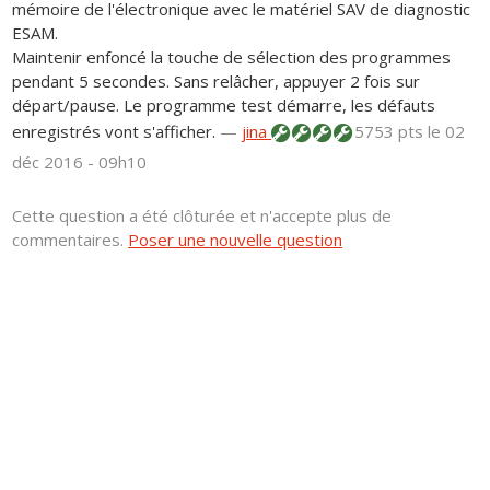
mémoire de l'électronique avec le matériel SAV de diagnostic
ESAM.
Maintenir enfoncé la touche de sélection des programmes
pendant 5 secondes. Sans relâcher, appuyer 2 fois sur
départ/pause. Le programme test démarre, les défauts
enregistrés vont s'afficher.
—
jina
5753 pts
le 02
déc 2016 - 09h10
Cette question a été clôturée et n'accepte plus de
commentaires.
Poser une nouvelle question