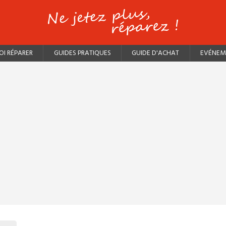
I RÉPARER
GUIDES PRATIQUES
GUIDE D'ACHAT
EVÉNEM