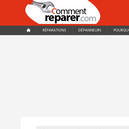
RÉPARATIONS
DÉPANNEURS
POURQUO