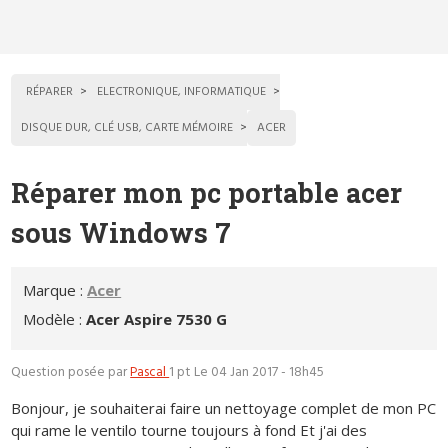
RÉPARER
ELECTRONIQUE, INFORMATIQUE
DISQUE DUR, CLÉ USB, CARTE MÉMOIRE
ACER
Réparer mon pc portable acer
sous Windows 7
Marque :
Acer
Modèle :
Acer Aspire 7530 G
Question posée par
Pascal
1 pt
Le 04 Jan 2017 - 18h45
Bonjour, je souhaiterai faire un nettoyage complet de mon PC
qui rame le ventilo tourne toujours à fond Et j'ai des