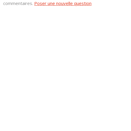
commentaires.
Poser une nouvelle question