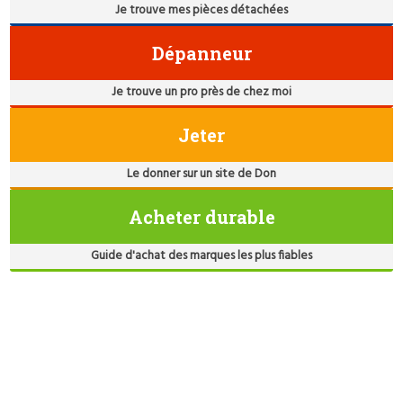
Je trouve mes pièces détachées
Dépanneur
Je trouve un pro près de chez moi
Jeter
Le donner sur un site de Don
Acheter durable
Guide d'achat des marques les plus fiables