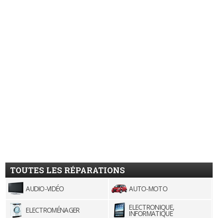
TOUTES LES RÉPARATIONS
AUDIO-VIDÉO
AUTO-MOTO
ELECTRONIQUE,
ELECTROMÉNAGER
INFORMATIQUE