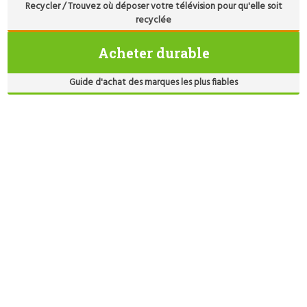
Recycler / Trouvez où déposer votre télévision pour qu'elle soit
recyclée
Acheter durable
Guide d'achat des marques les plus fiables