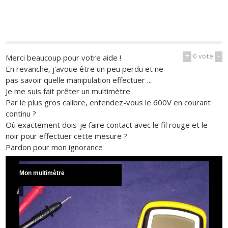
+
0
vote
-
Merci beaucoup pour votre aide !
En revanche, j'avoue être un peu perdu et ne
pas savoir quelle manipulation effectuer ...
Je me suis fait prêter un multimètre.
Par le plus gros calibre, entendez-vous le 600V en courant
continu ?
Où exactement dois-je faire contact avec le fil rouge et le
noir pour effectuer cette mesure ?
Pardon pour mon ignorance
Mon multimètre